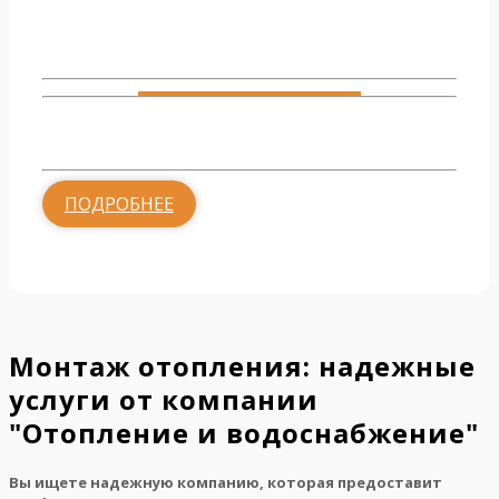
Монтаж радиаторов
от 1700 руб.
ПОДРОБНЕЕ
Монтаж отопления: надежные
услуги от компании
"Отопление и водоснабжение"
Вы ищете надежную компанию, которая предоставит