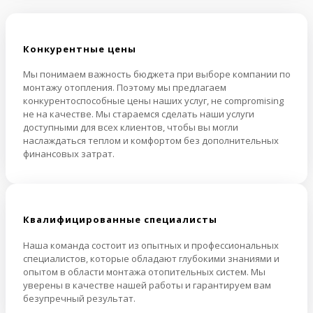
Конкурентные цены
Мы понимаем важность бюджета при выборе компании по
монтажу отопления. Поэтому мы предлагаем
конкурентоспособные цены наших услуг, не compromising
не на качестве. Мы стараемся сделать наши услуги
доступными для всех клиентов, чтобы вы могли
наслаждаться теплом и комфортом без дополнительных
финансовых затрат.
Квалифицированные специалисты
Наша команда состоит из опытных и профессиональных
специалистов, которые обладают глубокими знаниями и
опытом в области монтажа отопительных систем. Мы
уверены в качестве нашей работы и гарантируем вам
безупречный результат.