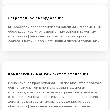
Cовременное оборудование
Мы работаем с передовыми технологиями и современным
оборудованием, что позволяет нам выполнять монтаж
отопления эффективно и точно. Это гарантирует
долговечность и надежность вашей системы отопления..
Комплексный монтаж систем отопления
Наша команда профессиональных специалистов обладает
обширным опытом в монтаже различных систем
отопления, включая газовое, электрическое и тепловое
отопление. Мы тщательно изучаем особенности вашего
дома и предлагаем оптимальное решение, которое
обеспечит эффективное и экономичное отопление.