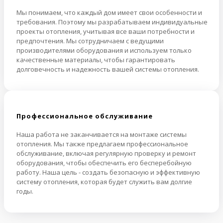
Мы понимаем, что каждый дом имеет свои особенности и
требования. Поэтому мы разрабатываем индивидуальные
проекты отопления, учитывая все ваши потребности и
предпочтения. Мы сотрудничаем с ведущими
производителями оборудования и используем только
качественные материалы, чтобы гарантировать
долговечность и надежность вашей системы отопления.
Профессиональное обслуживание
Наша работа не заканчивается на монтаже системы
отопления. Мы также предлагаем профессиональное
обслуживание, включая регулярную проверку и ремонт
оборудования, чтобы обеспечить его бесперебойную
работу. Наша цель - создать безопасную и эффективную
систему отопления, которая будет служить вам долгие
годы.