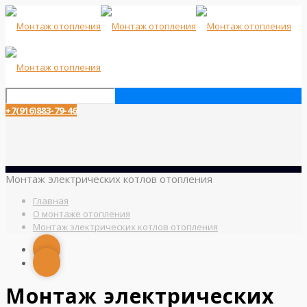
+7(916)883-79-46
Монтаж электрических котлов отопления
Главная
О монтаже отопления
Монтаж электрических котлов отопления
Монтаж электрических