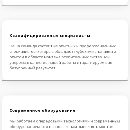
Квалифицированные специалисты
Наша команда состоит из опытных и профессиональных
специалистов, которые обладают глубокими знаниями и
опытом в области монтажа отопительных систем. Мы
уверены в качестве нашей работы и гарантируем вам
безупречный результат.
Cовременное оборудование
Мы работаем с передовыми технологиями и современным
оборудованием, что позволяет нам выполнять монтаж