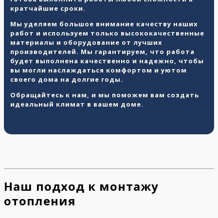
кратчайшие сроки.
Мы уделяем большое внимание качеству наших
работ и используем только высококачественные
материалы и оборудование от лучших
производителей. Мы гарантируем, что работа
будет выполнена качественно и надежно, чтобы
вы могли наслаждаться комфортом и уютом
своего дома на долгие годы.
Обращайтесь к нам, и мы поможем вам создать
идеальный климат в вашем доме.
Наш подход к монтажу
отопления