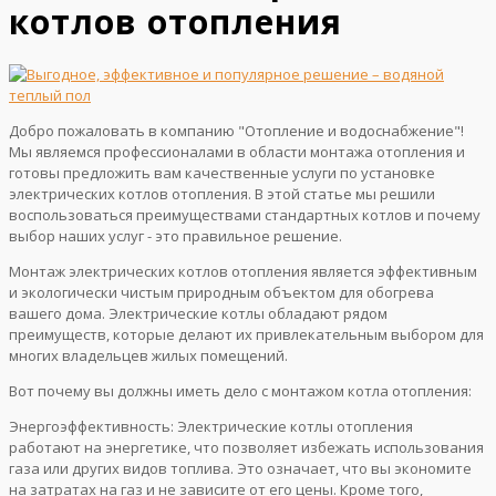
котлов отопления
Добро пожаловать в компанию "Отопление и водоснабжение"!
Мы являемся профессионалами в области монтажа отопления и
готовы предложить вам качественные услуги по установке
электрических котлов отопления. В этой статье мы решили
воспользоваться преимуществами стандартных котлов и почему
выбор наших услуг - это правильное решение.
Монтаж электрических котлов отопления является эффективным
и экологически чистым природным объектом для обогрева
вашего дома. Электрические котлы обладают рядом
преимуществ, которые делают их привлекательным выбором для
многих владельцев жилых помещений.
Вот почему вы должны иметь дело с монтажом котла отопления:
Энергоэффективность: Электрические котлы отопления
работают на энергетике, что позволяет избежать использования
газа или других видов топлива. Это означает, что вы экономите
на затратах на газ и не зависите от его цены. Кроме того,