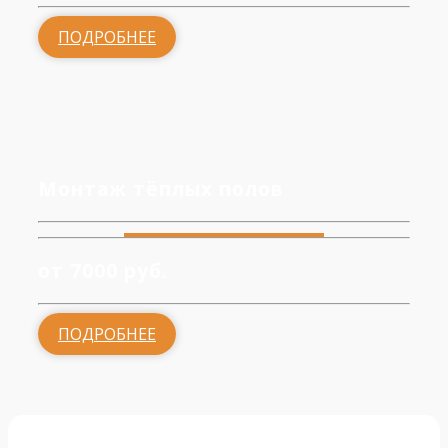
ПОДРОБНЕЕ
Монтаж тёплых полов
от 7000 руб.
ПОДРОБНЕЕ