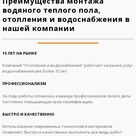
Преимущества монтажа
водяного теплого пола,
отопления и водоснабжения в
нашей компании
15 ЛЕТ НА РЫНКЕ
Компания “Отопление и водоснабжение” работает на рынке услуг
водоснабжения уже более 15 лет.
ПРОФЕССИОНАЛИЗМ
За годы работы сложилась команда профессионалов своего дела
постоянно повышающая свою квалификацию.
БЫСТРО И КАЧЕСТВЕННО
Использование современных технологий и материалов
позволяет быстро и качественно выполнять все виды работ.