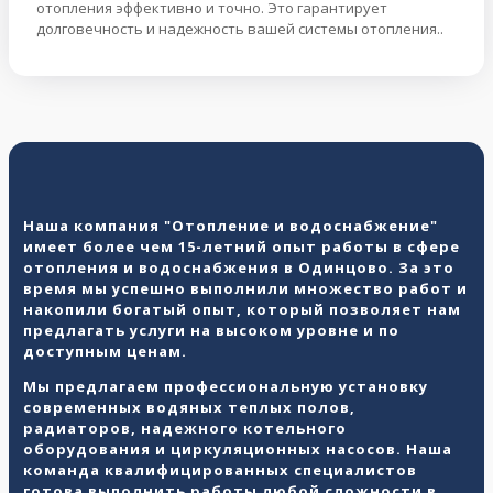
отопления эффективно и точно. Это гарантирует
долговечность и надежность вашей системы отопления..
Наша компания "Отопление и водоснабжение"
имеет более чем 15-летний опыт работы в сфере
отопления и водоснабжения в Одинцово. За это
время мы успешно выполнили множество работ и
накопили богатый опыт, который позволяет нам
предлагать услуги на высоком уровне и по
доступным ценам.
Мы предлагаем профессиональную установку
современных водяных теплых полов,
радиаторов, надежного котельного
оборудования и циркуляционных насосов. Наша
команда квалифицированных специалистов
готова выполнить работы любой сложности в