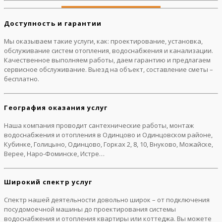
Доступность и гарантии
Мы оказываем такие услуги, как: проектирование, установка,
обслуживание систем отопления, водоснабжения и канализации.
Качественное выполняем работы, даем гарантию и предлагаем
сервисное обслуживание. Выезд на объект, составление сметы –
бесплатно.
География оказания услуг
Наша компания проводит сантехнические работы, монтаж
водоснабжения и отопления в Одинцово и Одинцовском районе,
Кубинке, Голицыно, Одинцово, Горках 2, 8, 10, Внуково, Можайске,
Верее, Наро-Фоминске, Истре…
Широкий спектр услуг
Спектр нашей деятельности довольно широк – от подключения
посудомоечной машины до проектирования системы
водоснабжения и отопления квартиры или коттеджа. Вы можете