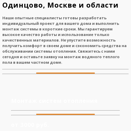
Одинцово, Москве и области
Наши опытные специалисты готовы разработать
индивидуальный проект для вашего дома и выполнить
монтаж системы в короткие сроки. Мы гарантируем
высокое качество работы и использование только
качественных материалов. Не упустите возможность
получить комфорт в своем доме и сэкономить средства на
обслуживании системы отопления. Свяжитесь с нами
сегодня и оставьте заявку на монтаж водяного теплого
пола в вашем частном доме.
Монтаж систем отопления
от 3000 руб.