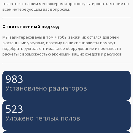
связаться с нашим менеджером и проконсультироваться с ним по
всем интересующим вас вопросам.
Ответственный подход
Мы заинтересованы в том, чтобы заказчик остался доволен
оказанными услугами, поэтому наши специалисты помогут
подобрать для вас оптимальное оборудование и произвести
расчеты с возможностью экономии ваших средств и ресурсов.
983
Установлено радиаторов
523
Уложено теплых полов