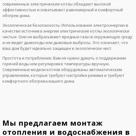
современные электрические котлы обладают высокой
эффективностью и охватывают равномерный и комфортный
обогрев дома.
Экологическая безопасность: Использование электроэнергии в
качестве источника энергии электрические котлы экологически
чистые. Они не выбрасывают вредные газы в окружающую среду
и не видят дымоходы или дымовые выбросы. Это означает, что
ваш дом будет идеально защищен и экологически чист.
Простота и потребление: Вам не нужно думать о поддержании
горячей воды или регулировке температуры вручную.
Современные модели котлов оборудованы автоматическим
управлением, которые требуют настройки режима и требуют
комфортного обогрева вашего дома.
Мы предлагаем монтаж
отопления и водоснабжения в