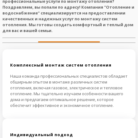
профессиональные услуги по монтажу отопления?
Поздравляем, вы попали по адресу! Компания "Отопление и
водоснабжение" специализируется на предоставлении
качественных и надежных услуг по монтажу систем
отопления. Мы готовы создать комфортный и теплый дом
для вас и вашей семьи.
Комплексный монтаж систем отопления
Наша команда профессиональных специалистов обладает
обширным опытом в монтаже различных систем
отопления, включая газовое, электрическое и тепловое
отопление. Мы тщательно изучаем особенности вашего
дома и предлагаем оптимальное решение, которое
обеспечит эффективное и экономичное отопление.
Индивидуальный подход