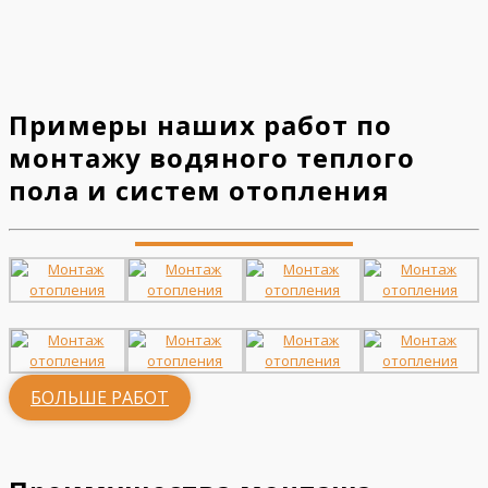
Примеры наших работ по
монтажу водяного теплого
пола и систем отопления
БОЛЬШЕ РАБОТ