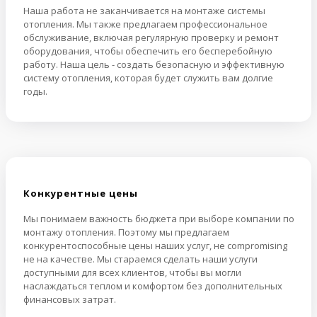
Наша работа не заканчивается на монтаже системы
отопления. Мы также предлагаем профессиональное
обслуживание, включая регулярную проверку и ремонт
оборудования, чтобы обеспечить его бесперебойную
работу. Наша цель - создать безопасную и эффективную
систему отопления, которая будет служить вам долгие
годы.
Конкурентные цены
Мы понимаем важность бюджета при выборе компании по
монтажу отопления. Поэтому мы предлагаем
конкурентоспособные цены наших услуг, не compromising
не на качестве. Мы стараемся сделать наши услуги
доступными для всех клиентов, чтобы вы могли
наслаждаться теплом и комфортом без дополнительных
финансовых затрат.