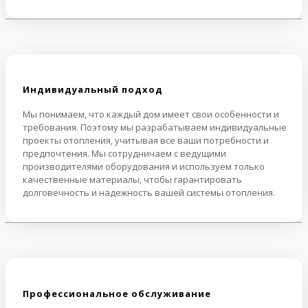
Индивидуальный подход
Мы понимаем, что каждый дом имеет свои особенности и
требования. Поэтому мы разрабатываем индивидуальные
проекты отопления, учитывая все ваши потребности и
предпочтения. Мы сотрудничаем с ведущими
производителями оборудования и используем только
качественные материалы, чтобы гарантировать
долговечность и надежность вашей системы отопления.
Профессиональное обслуживание