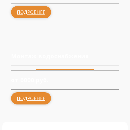
ПОДРОБНЕЕ
Монтаж водоснабжения
от 6000 руб.
ПОДРОБНЕЕ