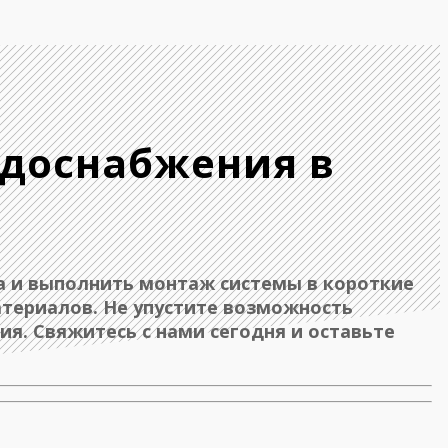
одоснабжения в
 и выполнить монтаж системы в короткие
атериалов. Не упустите возможность
я. Свяжитесь с нами сегодня и оставьте