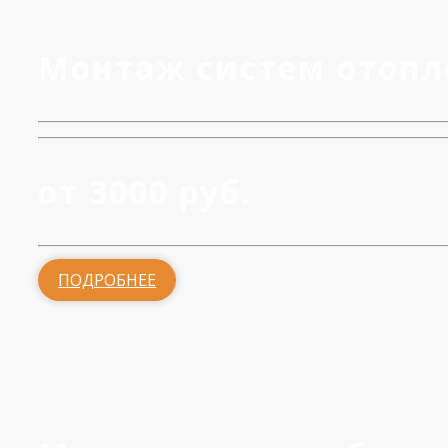
Монтаж систем отопл
от 3000 руб.
ПОДРОБНЕЕ