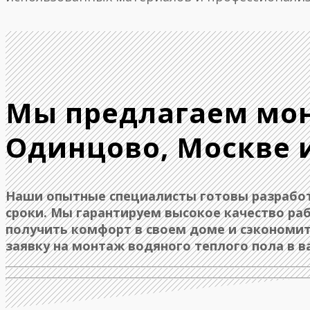
Мы предлагаем мон
Одинцово, Москве 
Наши опытные специалисты готовы разработ
сроки. Мы гарантируем высокое качество ра
получить комфорт в своем доме и сэкономит
заявку на монтаж водяного теплого пола в 