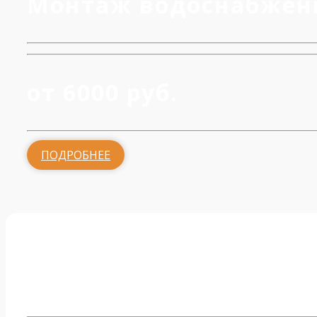
Монтаж водоснабжен
от 6000 руб.
ПОДРОБНЕЕ
Обвязка котельной