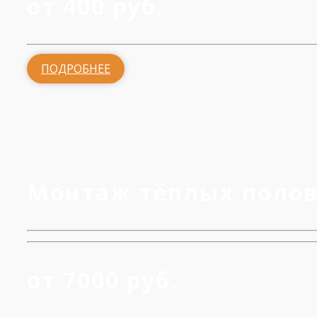
от 400 руб.
ПОДРОБНЕЕ
Монтаж тёплых поло
от 7000 руб.