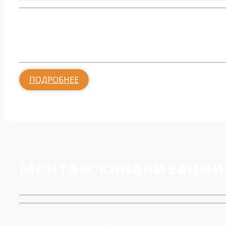
от 2000 руб.
ПОДРОБНЕЕ
Монтаж канализации