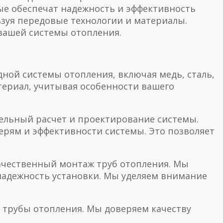
ые обеспечат надежность и эффективность
зуя передовые технологии и материалы.
 вашей системы отопления.
ой системы отопления, включая медь, сталь,
ериал, учитывая особенности вашего
ельный расчет и проектирование системы.
ерям и эффективности системы. Это позволяет
ачественный монтаж труб отопления. Мы
надежность установки. Мы уделяем внимание
е трубы отопления. Мы доверяем качеству