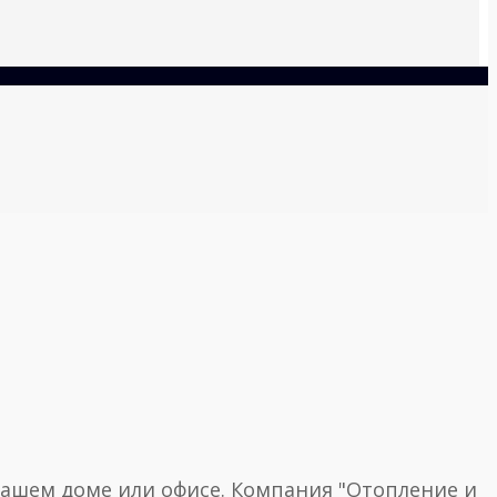
вашем доме или офисе. Компания "Отопление и