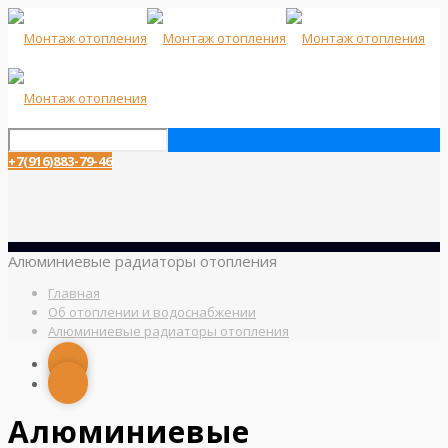
+7(916)883-79-46
Алюминиевые радиаторы отопления
Главная
Об отоплении и водоснабжении
Алюминиевые радиаторы отопления
Алюминиевые