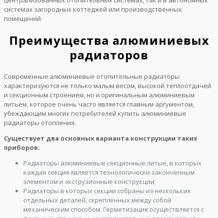
централизованных отопительных системах, так и в автономных
системах загородных коттеджей или производственных
помещений.
Преимущества алюминиевых
радиаторов
Современные алюминиевые отопительные радиаторы
характеризуются не только малым весом, высокой теплоотдачей
и секционным строением, но и оригинальным алюминиевым
литьем, которое очень часто является главным аргументом,
убеждающим многих потребителей купить алюминиевые
радиаторы отопления.
Существует два основных варианта конструкции таких
приборов:
Радиаторы алюминиевые секционные литые, в которых
каждая секция является технологически законченным
элементом и экструзионные конструкции;
Радиаторы в которых секции собраны из нескольких
отдельных деталей, скрепленных между собой
механическим способом. Герметизация осуществляется с