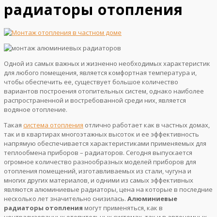
радиаторы отопления
Одной из самых важных и жизненно необходимых характеристик
для любого помещения, является комфортная температура и,
чтобы обеспечить ее, существует большое количество
вариантов построения отопительных систем, однако наиболее
распространенной и востребованной среди них, является
водяное отопление.
Такая
система отопления
отлично работает как в частных домах,
так и в квартирах многоэтажных высоток и ее эффективность
напрямую обеспечивается характеристиками применяемых для
теплообмена приборов – радиаторов. Сегодня выпускается
огромное количество разнообразных моделей приборов для
отопления помещений, изготавливаемых из стали, чугуна и
многих других материалов, и одними из самых эффективных
являются алюминиевые радиаторы, цена на которые в последние
несколько лет значительно снизилась.
Алюминиевые
радиаторы отопления
могут применяться, как в