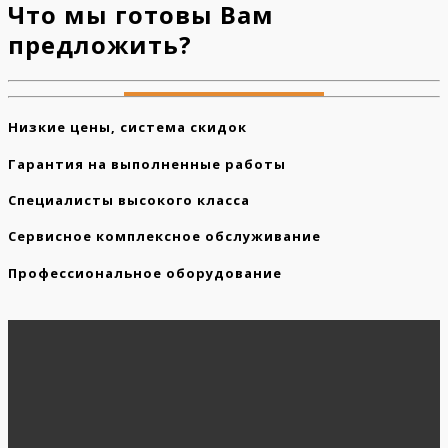
Что мы готовы Вам
предложить?
Низкие цены, система скидок
Гарантия на выполненные работы
Специалисты высокого класса
Сервисное комплексное обслуживание
Профессиональное оборудование