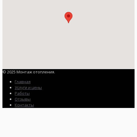
© 2025 Монтаж отопления.
Главная
Услуги и цены
Работы
Отзывы
Контакты