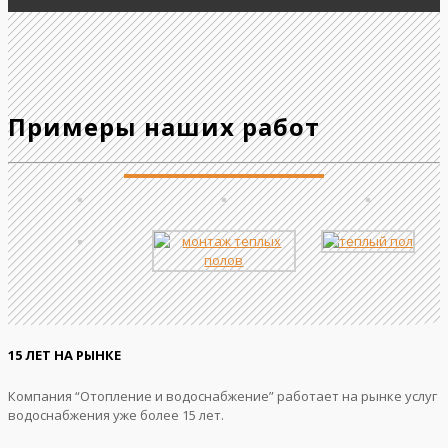
Примеры наших работ
15 ЛЕТ НА РЫНКЕ
Компания “Отопление и водоснабжение” работает на рынке услуг
водоснабжения уже более 15 лет.