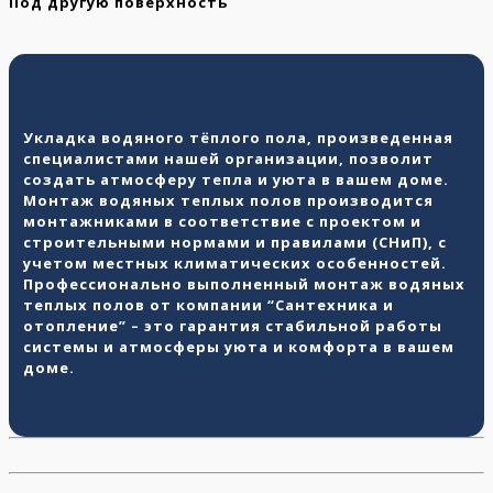
Под другую поверхность
Укладка водяного тёплого пола, произведенная
специалистами нашей организации, позволит
создать атмосферу тепла и уюта в вашем доме.
Монтаж водяных теплых полов производится
монтажниками в соответствие с проектом и
строительными нормами и правилами (СНиП), с
учетом местных климатических особенностей.
Профессионально выполненный монтаж водяных
теплых полов от компании “Сантехника и
отопление” – это гарантия стабильной работы
системы и атмосферы уюта и комфорта в вашем
доме.