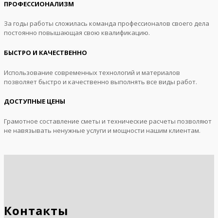
ПРОФЕССИОНАЛИЗМ
За годы работы сложилась команда профессионалов своего дела
постоянно повышающая свою квалификацию.
БЫСТРО И КАЧЕСТВЕННО
Использование современных технологий и материалов
позволяет быстро и качественно выполнять все виды работ.
ДОСТУПНЫЕ ЦЕНЫ
Грамотное составление сметы и технические расчеты позволяют
не навязывать ненужные услуги и мощности нашим клиентам.
Контакты