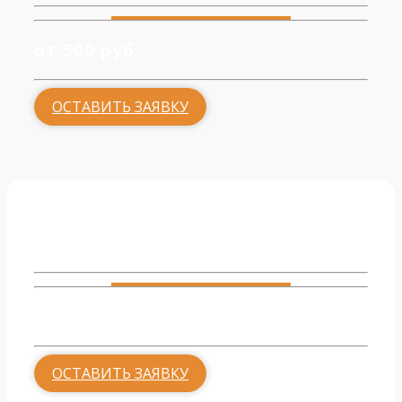
от 500 руб.
ОСТАВИТЬ ЗАЯВКУ
Гостиная
от 500 руб.
ОСТАВИТЬ ЗАЯВКУ