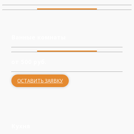
Ванные комнаты
от 500 руб.
ОСТАВИТЬ ЗАЯВКУ
Кухня