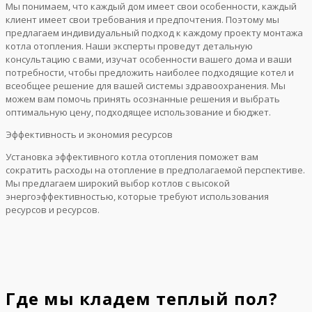
Мы понимаем, что каждый дом имеет свои особенности, каждый
клиент имеет свои требования и предпочтения. Поэтому мы
предлагаем индивидуальный подход к каждому проекту монтажа
котла отопления. Наши эксперты проведут детальную
консультацию с вами, изучат особенности вашего дома и ваши
потребности, чтобы предложить наиболее подходящие котел и
всеобщее решение для вашей системы здравоохранения. Мы
можем вам помочь принять осознанные решения и выбрать
оптимальную цену, подходящее использование и бюджет.
Эффективность и экономия ресурсов
Установка эффективного котла отопления поможет вам
сократить расходы на отопление в предполагаемой перспективе.
Мы предлагаем широкий выбор котлов с высокой
энергоэффективностью, которые требуют использования
ресурсов и ресурсов.
Где мы кладем теплый пол?