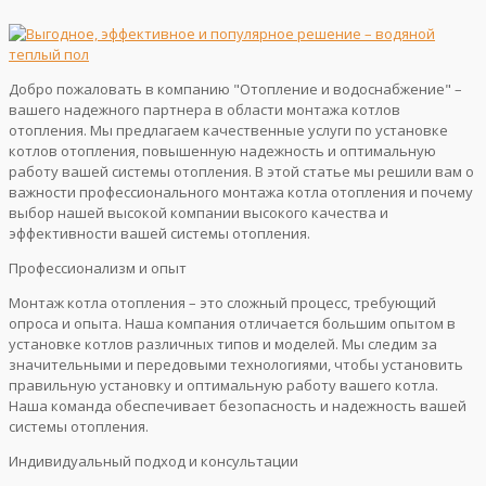
Добро пожаловать в компанию "Отопление и водоснабжение" –
вашего надежного партнера в области монтажа котлов
отопления. Мы предлагаем качественные услуги по установке
котлов отопления, повышенную надежность и оптимальную
работу вашей системы отопления. В этой статье мы решили вам о
важности профессионального монтажа котла отопления и почему
выбор нашей высокой компании высокого качества и
эффективности вашей системы отопления.
Профессионализм и опыт
Монтаж котла отопления – это сложный процесс, требующий
опроса и опыта. Наша компания отличается большим опытом в
установке котлов различных типов и моделей. Мы следим за
значительными и передовыми технологиями, чтобы установить
правильную установку и оптимальную работу вашего котла.
Наша команда обеспечивает безопасность и надежность вашей
системы отопления.
Индивидуальный подход и консультации