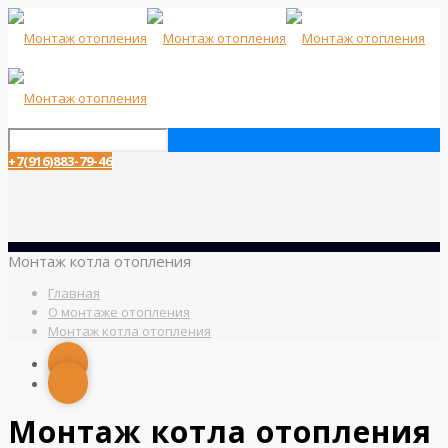
+7(916)883-79-46
Монтаж котла отопления
Главная
О монтаже отопления
Монтаж котла отопления
Монтаж котла отопления